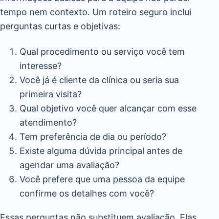
tempo nem contexto. Um roteiro seguro inclui
perguntas curtas e objetivas:
Qual procedimento ou serviço você tem
interesse?
Você já é cliente da clínica ou seria sua
primeira visita?
Qual objetivo você quer alcançar com esse
atendimento?
Tem preferência de dia ou período?
Existe alguma dúvida principal antes de
agendar uma avaliação?
Você prefere que uma pessoa da equipe
confirme os detalhes com você?
Essas perguntas não substituem avaliação. Elas