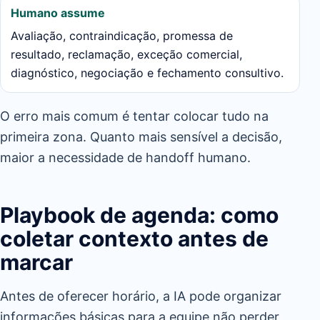
Humano assume
Avaliação, contraindicação, promessa de
resultado, reclamação, exceção comercial,
diagnóstico, negociação e fechamento consultivo.
O erro mais comum é tentar colocar tudo na
primeira zona. Quanto mais sensível a decisão,
maior a necessidade de handoff humano.
Playbook de agenda: como
coletar contexto antes de
marcar
Antes de oferecer horário, a IA pode organizar
informações básicas para a equipe não perder