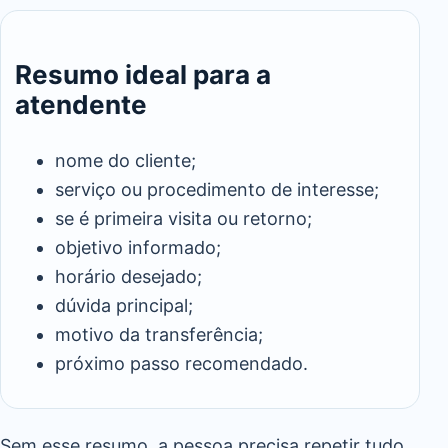
Resumo ideal para a
atendente
nome do cliente;
serviço ou procedimento de interesse;
se é primeira visita ou retorno;
objetivo informado;
horário desejado;
dúvida principal;
motivo da transferência;
próximo passo recomendado.
Sem esse resumo, a pessoa precisa repetir tudo.