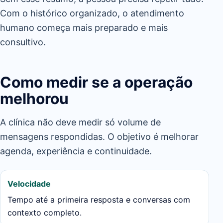
Com o histórico organizado, o atendimento
humano começa mais preparado e mais
consultivo.
Como medir se a operação
melhorou
A clínica não deve medir só volume de
mensagens respondidas. O objetivo é melhorar
agenda, experiência e continuidade.
Velocidade
Tempo até a primeira resposta e conversas com
contexto completo.