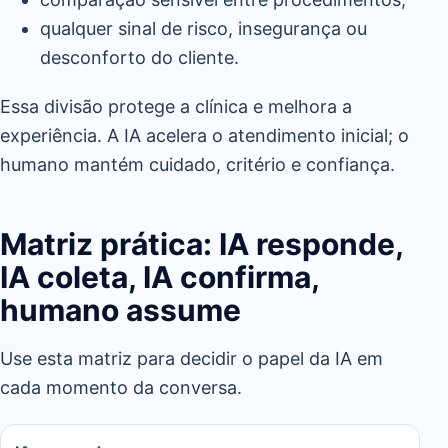
qualquer sinal de risco, insegurança ou
desconforto do cliente.
Essa divisão protege a clínica e melhora a
experiência. A IA acelera o atendimento inicial; o
humano mantém cuidado, critério e confiança.
Matriz prática: IA responde,
IA coleta, IA confirma,
humano assume
Use esta matriz para decidir o papel da IA em
cada momento da conversa.