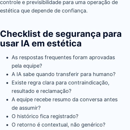
controle e previsibilidade para uma operação de
estética que depende de confiança.
Checklist de segurança para
usar IA em estética
As respostas frequentes foram aprovadas
pela equipe?
A IA sabe quando transferir para humano?
Existe regra clara para contraindicação,
resultado e reclamação?
A equipe recebe resumo da conversa antes
de assumir?
O histórico fica registrado?
O retorno é contextual, não genérico?