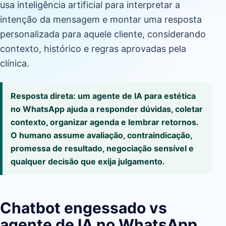
usa inteligência artificial para interpretar a
intenção da mensagem e montar uma resposta
personalizada para aquele cliente, considerando
contexto, histórico e regras aprovadas pela
clínica.
Resposta direta: um agente de IA para estética
no WhatsApp ajuda a responder dúvidas, coletar
contexto, organizar agenda e lembrar retornos.
O humano assume avaliação, contraindicação,
promessa de resultado, negociação sensível e
qualquer decisão que exija julgamento.
Chatbot engessado vs
agente de IA no WhatsApp