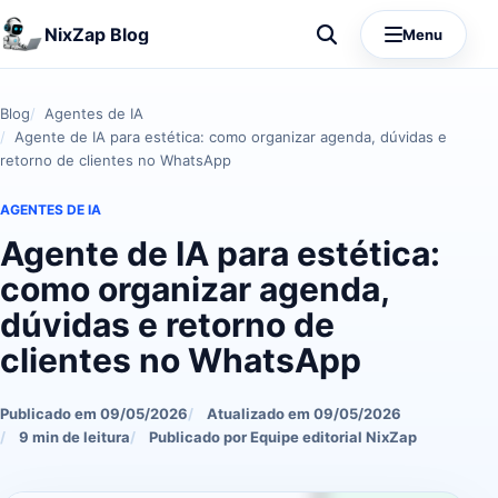
NixZap Blog
Menu
Blog
Agentes de IA
Agente de IA para estética: como organizar agenda, dúvidas e
retorno de clientes no WhatsApp
AGENTES DE IA
Agente de IA para estética:
como organizar agenda,
dúvidas e retorno de
clientes no WhatsApp
Publicado em 09/05/2026
Atualizado em 09/05/2026
9 min de leitura
Publicado por Equipe editorial NixZap