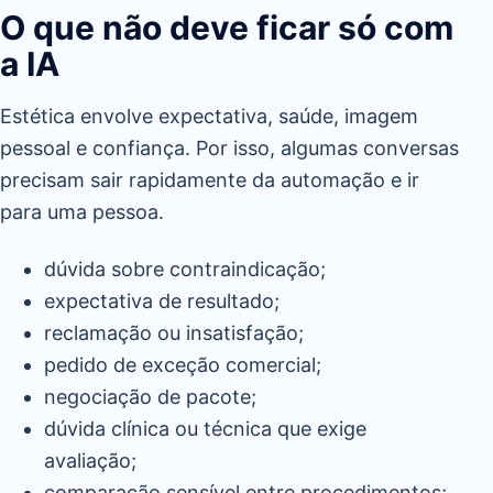
O que não deve ficar só com
a IA
Estética envolve expectativa, saúde, imagem
pessoal e confiança. Por isso, algumas conversas
precisam sair rapidamente da automação e ir
para uma pessoa.
dúvida sobre contraindicação;
expectativa de resultado;
reclamação ou insatisfação;
pedido de exceção comercial;
negociação de pacote;
dúvida clínica ou técnica que exige
avaliação;
comparação sensível entre procedimentos;