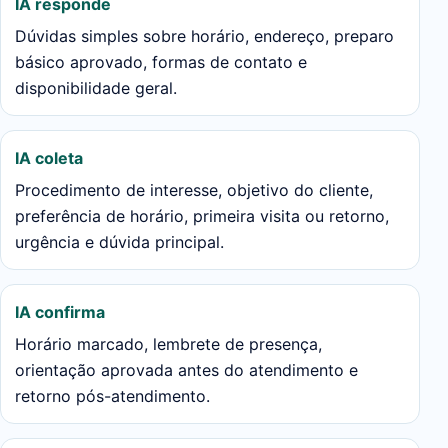
IA responde
Dúvidas simples sobre horário, endereço, preparo
básico aprovado, formas de contato e
disponibilidade geral.
IA coleta
Procedimento de interesse, objetivo do cliente,
preferência de horário, primeira visita ou retorno,
urgência e dúvida principal.
IA confirma
Horário marcado, lembrete de presença,
orientação aprovada antes do atendimento e
retorno pós-atendimento.