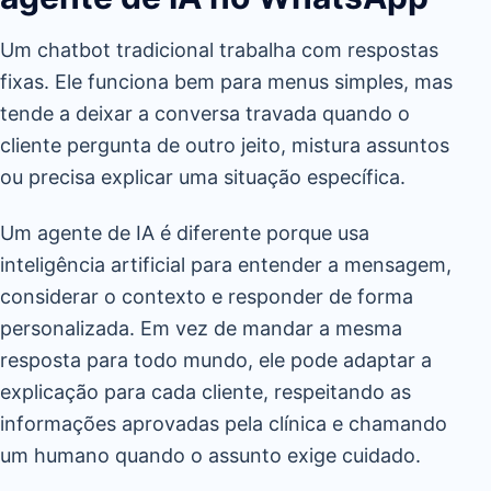
Um chatbot tradicional trabalha com respostas
fixas. Ele funciona bem para menus simples, mas
tende a deixar a conversa travada quando o
cliente pergunta de outro jeito, mistura assuntos
ou precisa explicar uma situação específica.
Um agente de IA é diferente porque usa
inteligência artificial para entender a mensagem,
considerar o contexto e responder de forma
personalizada. Em vez de mandar a mesma
resposta para todo mundo, ele pode adaptar a
explicação para cada cliente, respeitando as
informações aprovadas pela clínica e chamando
um humano quando o assunto exige cuidado.