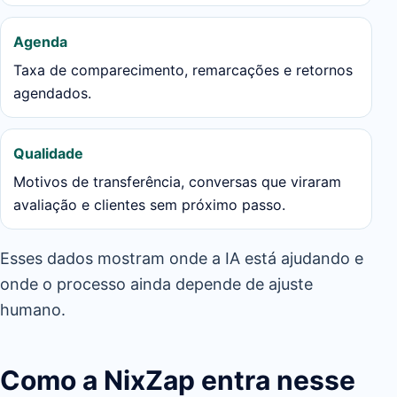
Agenda
Taxa de comparecimento, remarcações e retornos
agendados.
Qualidade
Motivos de transferência, conversas que viraram
avaliação e clientes sem próximo passo.
Esses dados mostram onde a IA está ajudando e
onde o processo ainda depende de ajuste
humano.
Como a NixZap entra nesse