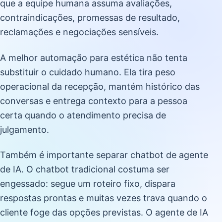
que a equipe humana assuma avaliações,
contraindicações, promessas de resultado,
reclamações e negociações sensíveis.
A melhor automação para estética não tenta
substituir o cuidado humano. Ela tira peso
operacional da recepção, mantém histórico das
conversas e entrega contexto para a pessoa
certa quando o atendimento precisa de
julgamento.
Também é importante separar chatbot de agente
de IA. O chatbot tradicional costuma ser
engessado: segue um roteiro fixo, dispara
respostas prontas e muitas vezes trava quando o
cliente foge das opções previstas. O agente de IA