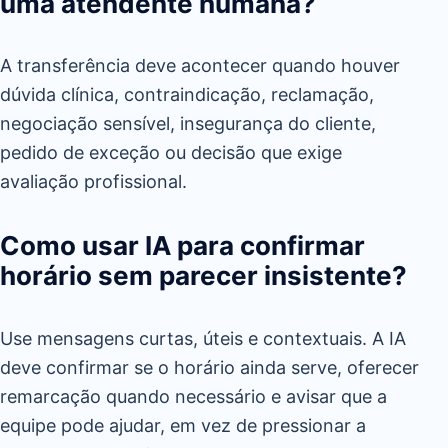
uma atendente humana?
A transferência deve acontecer quando houver
dúvida clínica, contraindicação, reclamação,
negociação sensível, insegurança do cliente,
pedido de exceção ou decisão que exige
avaliação profissional.
Como usar IA para confirmar
horário sem parecer insistente?
Use mensagens curtas, úteis e contextuais. A IA
deve confirmar se o horário ainda serve, oferecer
remarcação quando necessário e avisar que a
equipe pode ajudar, em vez de pressionar a