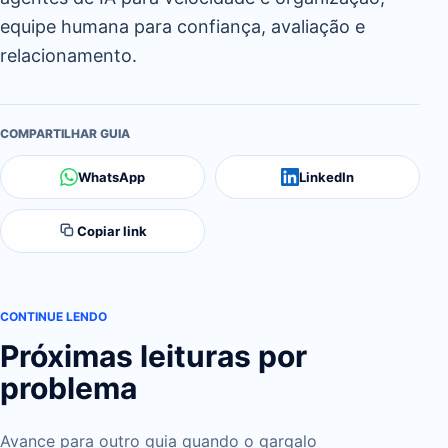
equipe humana para confiança, avaliação e
relacionamento.
COMPARTILHAR GUIA
WhatsApp
LinkedIn
Copiar link
CONTINUE LENDO
Próximas leituras por
problema
Avance para outro guia quando o gargalo