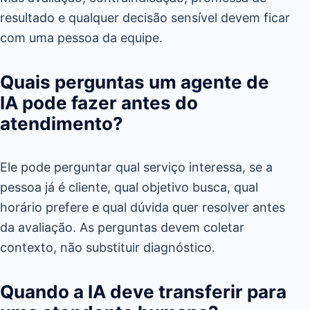
resultado e qualquer decisão sensível devem ficar
com uma pessoa da equipe.
Quais perguntas um agente de
IA pode fazer antes do
atendimento?
Ele pode perguntar qual serviço interessa, se a
pessoa já é cliente, qual objetivo busca, qual
horário prefere e qual dúvida quer resolver antes
da avaliação. As perguntas devem coletar
contexto, não substituir diagnóstico.
Quando a IA deve transferir para