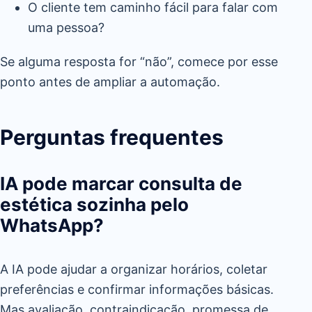
O cliente tem caminho fácil para falar com
uma pessoa?
Se alguma resposta for “não”, comece por esse
ponto antes de ampliar a automação.
Perguntas frequentes
IA pode marcar consulta de
estética sozinha pelo
WhatsApp?
A IA pode ajudar a organizar horários, coletar
preferências e confirmar informações básicas.
Mas avaliação, contraindicação, promessa de