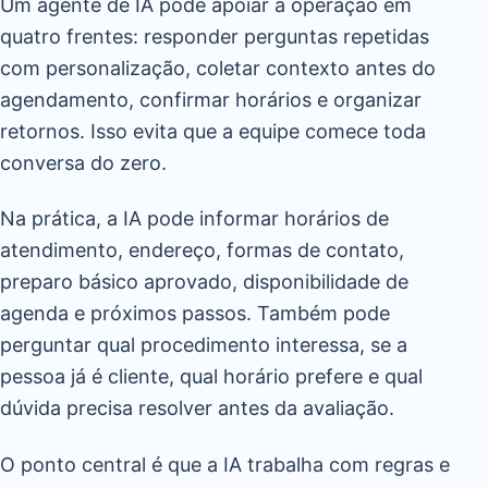
Um agente de IA pode apoiar a operação em
quatro frentes: responder perguntas repetidas
com personalização, coletar contexto antes do
agendamento, confirmar horários e organizar
retornos. Isso evita que a equipe comece toda
conversa do zero.
Na prática, a IA pode informar horários de
atendimento, endereço, formas de contato,
preparo básico aprovado, disponibilidade de
agenda e próximos passos. Também pode
perguntar qual procedimento interessa, se a
pessoa já é cliente, qual horário prefere e qual
dúvida precisa resolver antes da avaliação.
O ponto central é que a IA trabalha com regras e