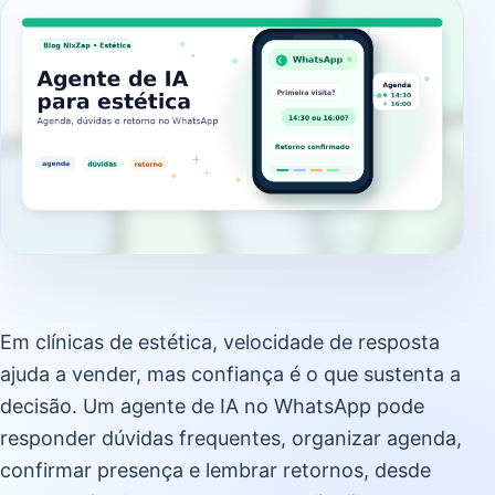
Em clínicas de estética, velocidade de resposta
ajuda a vender, mas confiança é o que sustenta a
decisão. Um agente de IA no WhatsApp pode
responder dúvidas frequentes, organizar agenda,
confirmar presença e lembrar retornos, desde