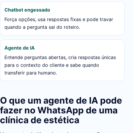
Chatbot engessado
Força opções, usa respostas fixas e pode travar
quando a pergunta sai do roteiro.
Agente de IA
Entende perguntas abertas, cria respostas únicas
para o contexto do cliente e sabe quando
transferir para humano.
O que um agente de IA pode
fazer no WhatsApp de uma
clínica de estética