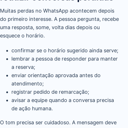
Muitas perdas no WhatsApp acontecem depois
do primeiro interesse. A pessoa pergunta, recebe
uma resposta, some, volta dias depois ou
esquece o horário.
confirmar se o horário sugerido ainda serve;
lembrar a pessoa de responder para manter
a reserva;
enviar orientação aprovada antes do
atendimento;
registrar pedido de remarcação;
avisar a equipe quando a conversa precisa
de ação humana.
O tom precisa ser cuidadoso. A mensagem deve