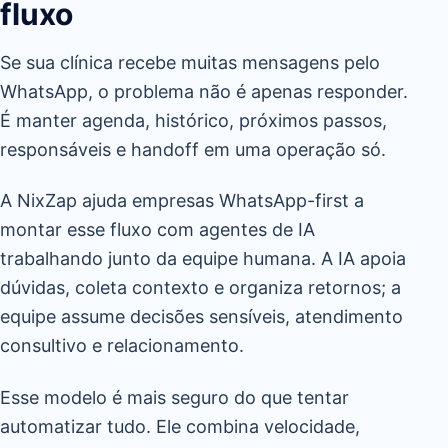
fluxo
Se sua clínica recebe muitas mensagens pelo
WhatsApp, o problema não é apenas responder.
É manter agenda, histórico, próximos passos,
responsáveis e handoff em uma operação só.
A NixZap ajuda empresas WhatsApp-first a
montar esse fluxo com agentes de IA
trabalhando junto da equipe humana. A IA apoia
dúvidas, coleta contexto e organiza retornos; a
equipe assume decisões sensíveis, atendimento
consultivo e relacionamento.
Esse modelo é mais seguro do que tentar
automatizar tudo. Ele combina velocidade,