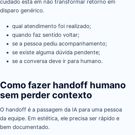
cuidado está em não transformar retorno em
disparo genérico.
qual atendimento foi realizado;
quando faz sentido voltar;
se a pessoa pediu acompanhamento;
se existe alguma dúvida pendente;
se a conversa deve ir para humano.
Como fazer handoff humano
sem perder contexto
O handoff é a passagem da IA para uma pessoa
da equipe. Em estética, ele precisa ser rápido e
bem documentado.