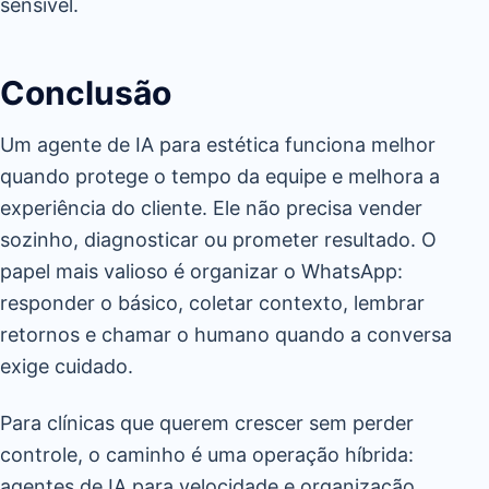
sensível.
Conclusão
Um agente de IA para estética funciona melhor
quando protege o tempo da equipe e melhora a
experiência do cliente. Ele não precisa vender
sozinho, diagnosticar ou prometer resultado. O
papel mais valioso é organizar o WhatsApp:
responder o básico, coletar contexto, lembrar
retornos e chamar o humano quando a conversa
exige cuidado.
Para clínicas que querem crescer sem perder
controle, o caminho é uma operação híbrida:
agentes de IA para velocidade e organização,