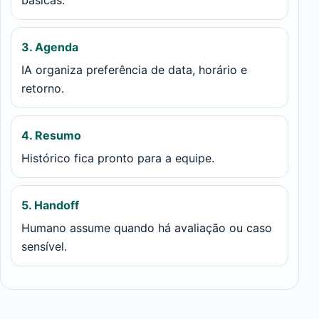
básicas.
3. Agenda
IA organiza preferência de data, horário e
retorno.
4. Resumo
Histórico fica pronto para a equipe.
5. Handoff
Humano assume quando há avaliação ou caso
sensível.