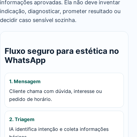
informações aprovadas. Ela não deve inventar
indicação, diagnosticar, prometer resultado ou
decidir caso sensível sozinha.
Fluxo seguro para estética no
WhatsApp
1. Mensagem
Cliente chama com dúvida, interesse ou
pedido de horário.
2. Triagem
IA identifica intenção e coleta informações