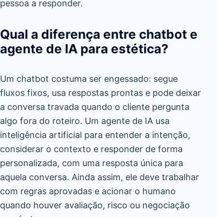
pessoa a responder.
Qual a diferença entre chatbot e
agente de IA para estética?
Um chatbot costuma ser engessado: segue
fluxos fixos, usa respostas prontas e pode deixar
a conversa travada quando o cliente pergunta
algo fora do roteiro. Um agente de IA usa
inteligência artificial para entender a intenção,
considerar o contexto e responder de forma
personalizada, com uma resposta única para
aquela conversa. Ainda assim, ele deve trabalhar
com regras aprovadas e acionar o humano
quando houver avaliação, risco ou negociação