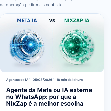
da operação pedir mais contexto.
Agentes de IA
05/08/2026
18 min de leitura
Agente da Meta ou IA externa
no WhatsApp: por que a
NixZap é a melhor escolha