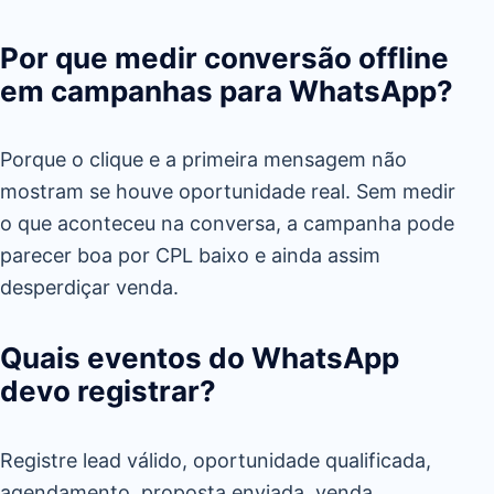
Por que medir conversão offline
em campanhas para WhatsApp?
Porque o clique e a primeira mensagem não
mostram se houve oportunidade real. Sem medir
o que aconteceu na conversa, a campanha pode
parecer boa por CPL baixo e ainda assim
desperdiçar venda.
Quais eventos do WhatsApp
devo registrar?
Registre lead válido, oportunidade qualificada,
agendamento, proposta enviada, venda,