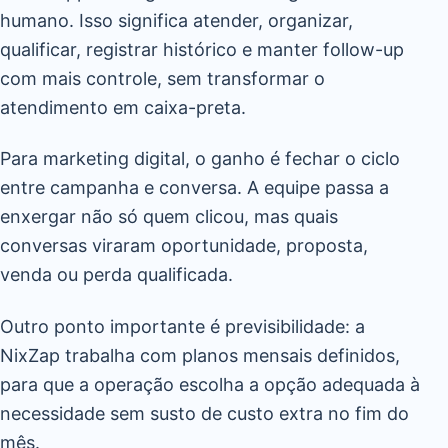
humano. Isso significa atender, organizar,
qualificar, registrar histórico e manter follow-up
com mais controle, sem transformar o
atendimento em caixa-preta.
Para marketing digital, o ganho é fechar o ciclo
entre campanha e conversa. A equipe passa a
enxergar não só quem clicou, mas quais
conversas viraram oportunidade, proposta,
venda ou perda qualificada.
Outro ponto importante é previsibilidade: a
NixZap trabalha com planos mensais definidos,
para que a operação escolha a opção adequada à
necessidade sem susto de custo extra no fim do
mês.