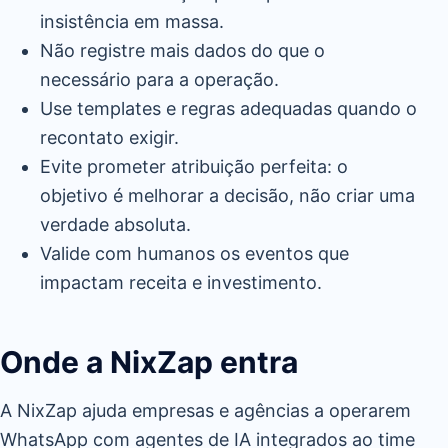
insistência em massa.
Não registre mais dados do que o
necessário para a operação.
Use templates e regras adequadas quando o
recontato exigir.
Evite prometer atribuição perfeita: o
objetivo é melhorar a decisão, não criar uma
verdade absoluta.
Valide com humanos os eventos que
impactam receita e investimento.
Onde a NixZap entra
A NixZap ajuda empresas e agências a operarem
WhatsApp com agentes de IA integrados ao time