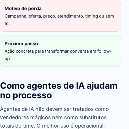
Motivo de perda
Campanha, oferta, preço, atendimento, timing ou sem
fit.
Próximo passo
Ação concreta para transformar conversa em follow-
up.
Como agentes de IA ajudam
no processo
Agentes de IA não devem ser tratados como
vendedores mágicos nem como substitutos
totais do time. O melhor uso é operacional: