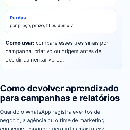
Perdas
por preço, prazo, fit ou demora
Como usar:
compare esses três sinais por
campanha, criativo ou origem antes de
decidir aumentar verba.
Como devolver aprendizado
para campanhas e relatórios
Quando o WhatsApp registra eventos de
negócio, a agência ou o time de marketing
consegue responder perguntas mais úteis: