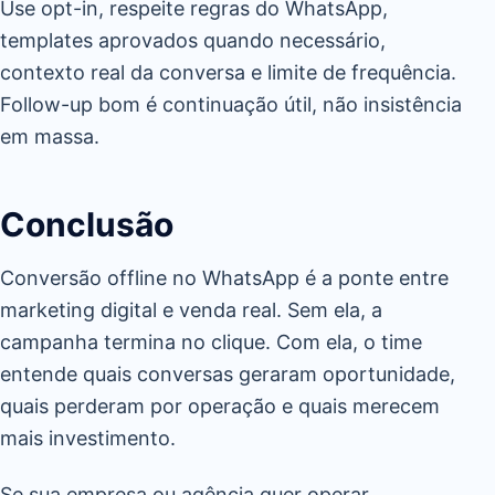
Use opt-in, respeite regras do WhatsApp,
templates aprovados quando necessário,
contexto real da conversa e limite de frequência.
Follow-up bom é continuação útil, não insistência
em massa.
Conclusão
Conversão offline no WhatsApp é a ponte entre
marketing digital e venda real. Sem ela, a
campanha termina no clique. Com ela, o time
entende quais conversas geraram oportunidade,
quais perderam por operação e quais merecem
mais investimento.
Se sua empresa ou agência quer operar