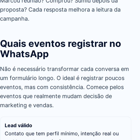
Marcou reunião? Comprou? Sumiu depois da
proposta? Cada resposta melhora a leitura da
campanha.
Quais eventos registrar no
WhatsApp
Não é necessário transformar cada conversa em
um formulário longo. O ideal é registrar poucos
eventos, mas com consistência. Comece pelos
eventos que realmente mudam decisão de
marketing e vendas.
Lead válido
Contato que tem perfil mínimo, intenção real ou