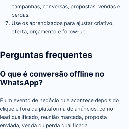
campanhas, conversas, propostas, vendas e
perdas.
Use os aprendizados para ajustar criativo,
oferta, orçamento e follow-up.
Perguntas frequentes
O que é conversão offline no
WhatsApp?
É um evento de negócio que acontece depois do
clique e fora da plataforma de anúncios, como
lead qualificado, reunião marcada, proposta
enviada, venda ou perda qualificada.