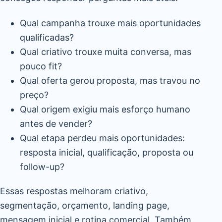
Qual campanha trouxe mais oportunidades
qualificadas?
Qual criativo trouxe muita conversa, mas
pouco fit?
Qual oferta gerou proposta, mas travou no
preço?
Qual origem exigiu mais esforço humano
antes de vender?
Qual etapa perdeu mais oportunidades:
resposta inicial, qualificação, proposta ou
follow-up?
Essas respostas melhoram criativo,
segmentação, orçamento, landing page,
mensagem inicial e rotina comercial. Também