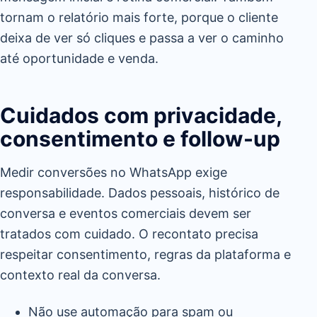
tornam o relatório mais forte, porque o cliente
deixa de ver só cliques e passa a ver o caminho
até oportunidade e venda.
Cuidados com privacidade,
consentimento e follow-up
Medir conversões no WhatsApp exige
responsabilidade. Dados pessoais, histórico de
conversa e eventos comerciais devem ser
tratados com cuidado. O recontato precisa
respeitar consentimento, regras da plataforma e
contexto real da conversa.
Não use automação para spam ou