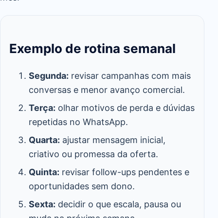
Exemplo de rotina semanal
Segunda:
revisar campanhas com mais
conversas e menor avanço comercial.
Terça:
olhar motivos de perda e dúvidas
repetidas no WhatsApp.
Quarta:
ajustar mensagem inicial,
criativo ou promessa da oferta.
Quinta:
revisar follow-ups pendentes e
oportunidades sem dono.
Sexta:
decidir o que escala, pausa ou