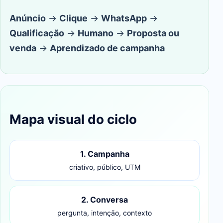
Anúncio
→
Clique
→
WhatsApp
→
Qualificação
→
Humano
→
Proposta ou
venda
→
Aprendizado de campanha
Mapa visual do ciclo
1. Campanha
criativo, público, UTM
2. Conversa
pergunta, intenção, contexto