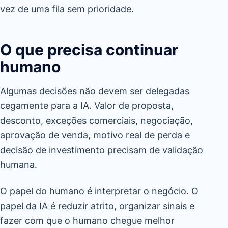
vez de uma fila sem prioridade.
O que precisa continuar
humano
Algumas decisões não devem ser delegadas
cegamente para a IA. Valor de proposta,
desconto, exceções comerciais, negociação,
aprovação de venda, motivo real de perda e
decisão de investimento precisam de validação
humana.
O papel do humano é interpretar o negócio. O
papel da IA é reduzir atrito, organizar sinais e
fazer com que o humano chegue melhor