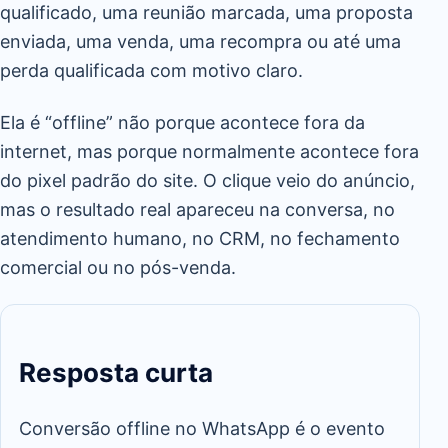
qualificado, uma reunião marcada, uma proposta
enviada, uma venda, uma recompra ou até uma
perda qualificada com motivo claro.
Ela é “offline” não porque acontece fora da
internet, mas porque normalmente acontece fora
do pixel padrão do site. O clique veio do anúncio,
mas o resultado real apareceu na conversa, no
atendimento humano, no CRM, no fechamento
comercial ou no pós-venda.
Resposta curta
Conversão offline no WhatsApp é o evento