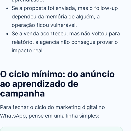
Se a proposta foi enviada, mas o follow-up
dependeu da memória de alguém, a
operação ficou vulnerável.
Se a venda aconteceu, mas não voltou para
relatório, a agência não consegue provar o
impacto real.
O ciclo mínimo: do anúncio
ao aprendizado de
campanha
Para fechar o ciclo do marketing digital no
WhatsApp, pense em uma linha simples: