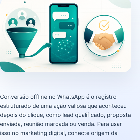
Conversão offline no WhatsApp é o registro
estruturado de uma ação valiosa que aconteceu
depois do clique, como lead qualificado, proposta
enviada, reunião marcada ou venda. Para usar
isso no marketing digital, conecte origem da