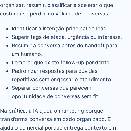
organizar, resumir, classificar e acelerar o que
costuma se perder no volume de conversas.
Identificar a intenção principal do lead.
Sugerir tags de etapa, urgência ou interesse.
Resumir a conversa antes do handoff para
um humano.
Lembrar que existe follow-up pendente.
Padronizar respostas para dúvidas
repetitivas sem engessar o atendimento.
Separar conversas que parecem
oportunidade de conversas sem fit.
Na prática, a IA ajuda o marketing porque
transforma conversa em dado organizado. E
ajuda o comercial porque entrega contexto em