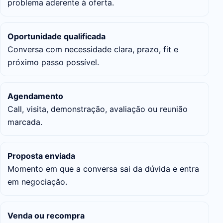
problema aderente à oferta.
Oportunidade qualificada
Conversa com necessidade clara, prazo, fit e
próximo passo possível.
Agendamento
Call, visita, demonstração, avaliação ou reunião
marcada.
Proposta enviada
Momento em que a conversa sai da dúvida e entra
em negociação.
Venda ou recompra