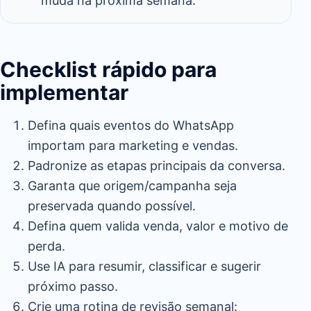
muda na próxima semana.
Checklist rápido para
implementar
Defina quais eventos do WhatsApp
importam para marketing e vendas.
Padronize as etapas principais da conversa.
Garanta que origem/campanha seja
preservada quando possível.
Defina quem valida venda, valor e motivo de
perda.
Use IA para resumir, classificar e sugerir
próximo passo.
Crie uma rotina de revisão semanal: