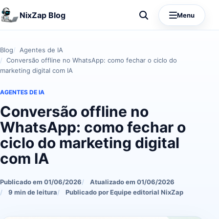
NixZap Blog
Menu
Blog
Agentes de IA
Conversão offline no WhatsApp: como fechar o ciclo do
marketing digital com IA
AGENTES DE IA
Conversão offline no
WhatsApp: como fechar o
ciclo do marketing digital
com IA
Publicado em 01/06/2026
Atualizado em 01/06/2026
9 min de leitura
Publicado por Equipe editorial NixZap