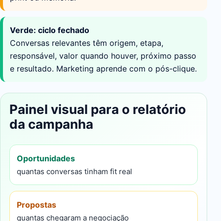
Verde: ciclo fechado
Conversas relevantes têm origem, etapa,
responsável, valor quando houver, próximo passo
e resultado. Marketing aprende com o pós-clique.
Painel visual para o relatório
da campanha
Oportunidades
quantas conversas tinham fit real
Propostas
quantas chegaram a negociação