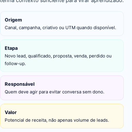
tenha contexto suficiente para virar aprendizado.
Origem
Canal, campanha, criativo ou UTM quando disponível.
Etapa
Novo lead, qualificado, proposta, venda, perdido ou
follow-up.
Responsável
Quem deve agir para evitar conversa sem dono.
Valor
Potencial de receita, não apenas volume de leads.