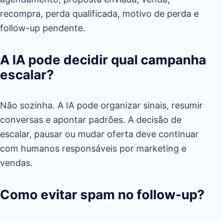
recompra, perda qualificada, motivo de perda e
follow-up pendente.
A IA pode decidir qual campanha
escalar?
Não sozinha. A IA pode organizar sinais, resumir
conversas e apontar padrões. A decisão de
escalar, pausar ou mudar oferta deve continuar
com humanos responsáveis por marketing e
vendas.
Como evitar spam no follow-up?