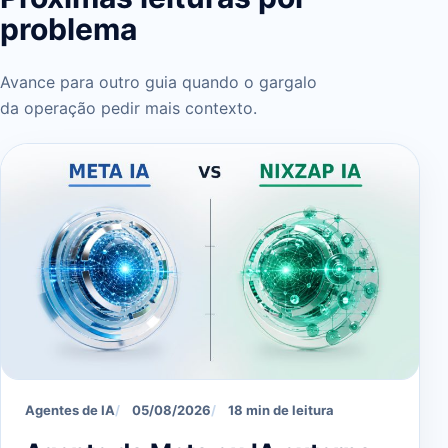
problema
Avance para outro guia quando o gargalo
da operação pedir mais contexto.
Agentes de IA
05/08/2026
18 min de leitura