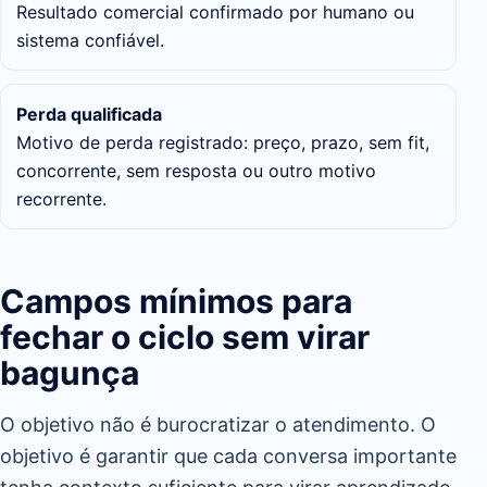
Resultado comercial confirmado por humano ou
sistema confiável.
Perda qualificada
Motivo de perda registrado: preço, prazo, sem fit,
concorrente, sem resposta ou outro motivo
recorrente.
Campos mínimos para
fechar o ciclo sem virar
bagunça
O objetivo não é burocratizar o atendimento. O
objetivo é garantir que cada conversa importante