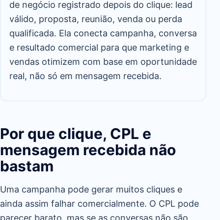
de negócio registrado depois do clique: lead
válido, proposta, reunião, venda ou perda
qualificada. Ela conecta campanha, conversa
e resultado comercial para que marketing e
vendas otimizem com base em oportunidade
real, não só em mensagem recebida.
Por que clique, CPL e
mensagem recebida não
bastam
Uma campanha pode gerar muitos cliques e
ainda assim falhar comercialmente. O CPL pode
parecer barato, mas se as conversas não são