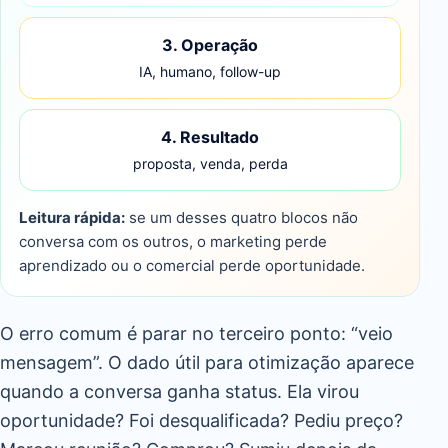
3. Operação
IA, humano, follow-up
4. Resultado
proposta, venda, perda
Leitura rápida:
se um desses quatro blocos não
conversa com os outros, o marketing perde
aprendizado ou o comercial perde oportunidade.
O erro comum é parar no terceiro ponto: “veio
mensagem”. O dado útil para otimização aparece
quando a conversa ganha status. Ela virou
oportunidade? Foi desqualificada? Pediu preço?