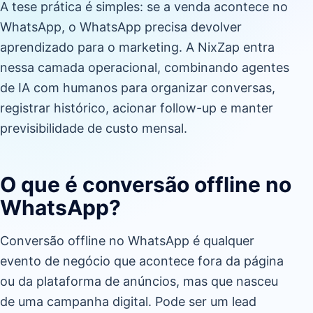
A tese prática é simples: se a venda acontece no
WhatsApp, o WhatsApp precisa devolver
aprendizado para o marketing. A NixZap entra
nessa camada operacional, combinando agentes
de IA com humanos para organizar conversas,
registrar histórico, acionar follow-up e manter
previsibilidade de custo mensal.
O que é conversão offline no
WhatsApp?
Conversão offline no WhatsApp é qualquer
evento de negócio que acontece fora da página
ou da plataforma de anúncios, mas que nasceu
de uma campanha digital. Pode ser um lead