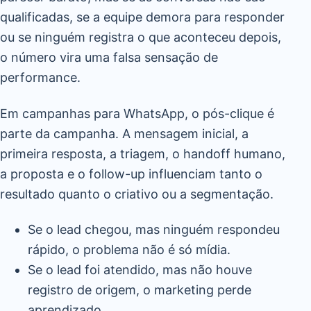
qualificadas, se a equipe demora para responder
ou se ninguém registra o que aconteceu depois,
o número vira uma falsa sensação de
performance.
Em campanhas para WhatsApp, o pós-clique é
parte da campanha. A mensagem inicial, a
primeira resposta, a triagem, o handoff humano,
a proposta e o follow-up influenciam tanto o
resultado quanto o criativo ou a segmentação.
Se o lead chegou, mas ninguém respondeu
rápido, o problema não é só mídia.
Se o lead foi atendido, mas não houve
registro de origem, o marketing perde
aprendizado.