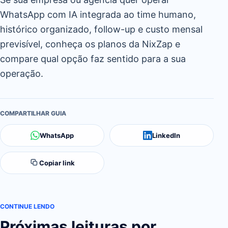
WhatsApp com IA integrada ao time humano,
histórico organizado, follow-up e custo mensal
previsível, conheça os planos da NixZap e
compare qual opção faz sentido para a sua
operação.
COMPARTILHAR GUIA
WhatsApp
LinkedIn
Copiar link
CONTINUE LENDO
Próximas leituras por