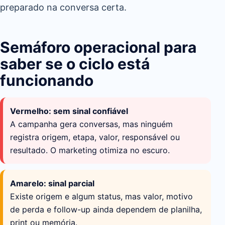
preparado na conversa certa.
Semáforo operacional para
saber se o ciclo está
funcionando
Vermelho: sem sinal confiável
A campanha gera conversas, mas ninguém
registra origem, etapa, valor, responsável ou
resultado. O marketing otimiza no escuro.
Amarelo: sinal parcial
Existe origem e algum status, mas valor, motivo
de perda e follow-up ainda dependem de planilha,
print ou memória.